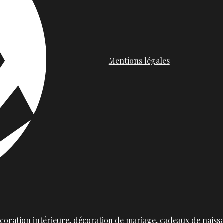
Mentions légales
oration intérieure, décoration de mariage, cadeaux de naiss