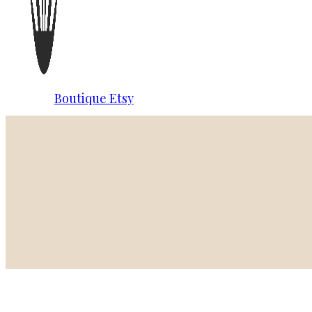
Boutique Etsy