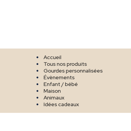
Accueil
Tous nos produits
Gourdes personnalisées
Évènements
Enfant / bébé
Maison
Animaux
Idées cadeaux