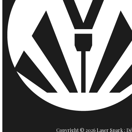
Copyright © 2026 Laser Spark : Déc