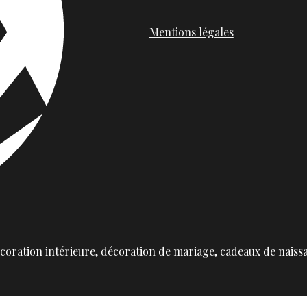
Mentions légales
oration intérieure, décoration de mariage, cadeaux de naiss