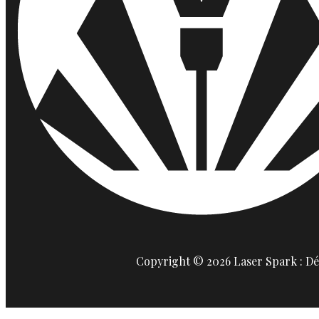
Copyright © 2026 Laser Spark : Déc