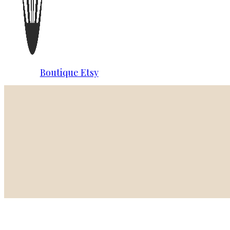
Boutique Etsy