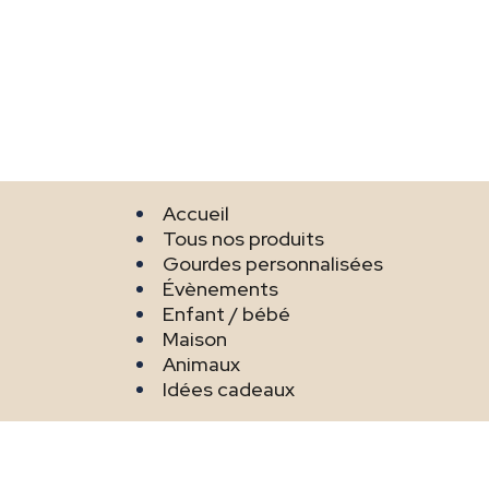
Accueil
Tous nos produits
Gourdes personnalisées
Évènements
Enfant / bébé
Maison
Animaux
Idées cadeaux